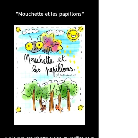
"Mouchette et les papillons
"