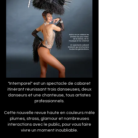
"Intemporel" est un spectacle de cabaret
itinérant réunissant trois danseuses, deux
danseurs et une chanteuse, tous artistes
professionnels.
Cette nouvelle revue haute en couleurs mêle
plumes, strass, glamour et nombreuses
interactions avec le public, pour vous faire
vivre un moment inoubliable.